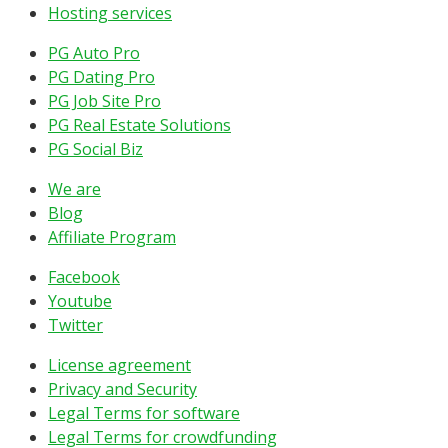
Hosting services
PG Auto Pro
PG Dating Pro
PG Job Site Pro
PG Real Estate Solutions
PG Social Biz
We are
Blog
Affiliate Program
Facebook
Youtube
Twitter
License agreement
Privacy and Security
Legal Terms for software
Legal Terms for crowdfunding